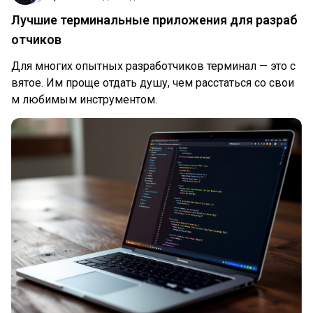
Лучшие терминальные приложения для разраб
отчиков
Для многих опытных разработчиков терминал — это с
вятое. Им проще отдать душу, чем расстаться со свои
м любимым инструментом.