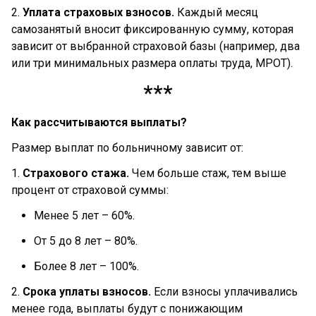
2.
Уплата страховых взносов.
Каждый месяц
самозанятый вносит фиксированную сумму, которая
зависит от выбранной страховой базы (например, два
или три минимальных размера оплаты труда, МРОТ).
***
Как рассчитываются выплаты?
Размер выплат по больничному зависит от:
1.
Страхового стажа.
Чем больше стаж, тем выше
процент от страховой суммы:
Менее 5 лет – 60%.
От 5 до 8 лет – 80%.
Более 8 лет – 100%.
2.
Срока уплаты взносов.
Если взносы уплачивались
менее года, выплаты будут с понижающим