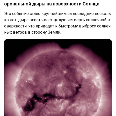
орональной дыры на поверхности Солнца
Это событие стало крупнейшим за последние несколь
ко лет: дыра охватывает целую четверть солнечной п
оверхности, что приводит к быстрому выбросу солнеч
ных ветров в сторону Земли.