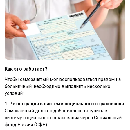
Как это работает?
Чтобы самозанятый мог воспользоваться правом на
больничный, необходимо выполнить несколько
условий:
1.
Регистрация в системе социального страхования.
Самозанятый должен добровольно вступить в
систему социального страхования через Социальный
фонд России (СФР).