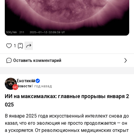
1
Оставить комментарий
Енотик🦝
Новости
1 год назад
ИИ на максималках: главные прорывы января 2
025
В январе 2025 года искусственный интеллект снова до
казал, что его эволюция не просто продолжается — он
а ускоряется. От революционных медицинских открыт