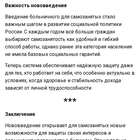
Важность нововведения
Введение больничного для самозанятых стало
важным шагом в развитии социальной политики
России. С каждым годом всё больше граждан
выбирают самозанятость как удобный и гибкий
способ работы, однако ранее эта категория населения
не имела базовых социальных гарантий.
Теперь система обеспечивает надёжную защиту даже
для тех, кто работает на себя, что особенно актуально в
условиях, когда здоровье и стабильность дохода
зависят от личной трудоспособности.
***
Заключение
Нововведение открывает для самозанятых новые
возможности для защиты своих интересов и