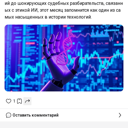
ий до шокирующих судебных разбирательств, связанн
ых с этикой ИИ, этот месяц запомнится как один из са
мых насыщенных в истории технологий.
1
Оставить комментарий