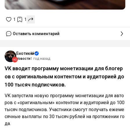
1
1
Оставить комментарий
Енотик🦝
Новости
1 год назад
VK вводит программу монетизации для блогер
ов с оригинальным контентом и аудиторией до
100 тысяч подписчиков.
VK запустила новую программу монетизации для авто
ров с «оригинальным» контентом и аудиторией до 100
тысяч подписчиков. Участники смогут получать ежеме
сячные выплаты по 30 тысяч рублей на протяжении го
да.