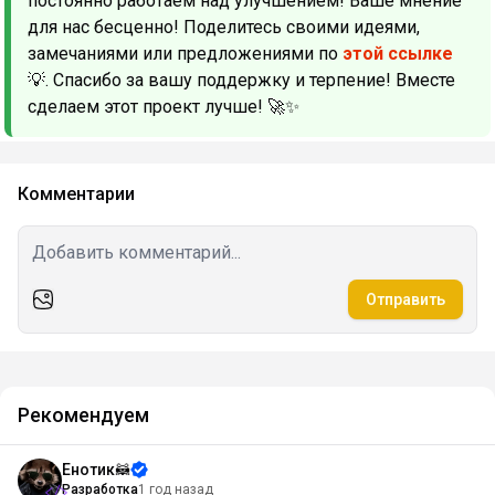
постоянно работаем над улучшением! Ваше мнение
для нас бесценно! Поделитесь своими идеями,
замечаниями или предложениями по
этой ссылке
💡. Спасибо за вашу поддержку и терпение! Вместе
сделаем этот проект лучше! 🚀✨
Комментарии
Отправить
Рекомендуем
Енотик🦝
Разработка
1 год назад