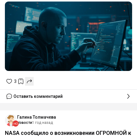
3
Оставить комментарий
Галина Толмачева
Новости
1 год назад
NASA сообщило о возникновении ОГРОМНОЙ к