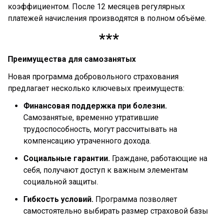
коэффициентом. После 12 месяцев регулярных
платежей начисления производятся в полном объёме.
***
Преимущества для самозанятых
Новая программа добровольного страхования
предлагает несколько ключевых преимуществ:
Финансовая поддержка при болезни.
Самозанятые, временно утратившие
трудоспособность, могут рассчитывать на
компенсацию утраченного дохода.
Социальные гарантии.
Граждане, работающие на
себя, получают доступ к важным элементам
социальной защиты.
Гибкость условий.
Программа позволяет
самостоятельно выбирать размер страховой базы