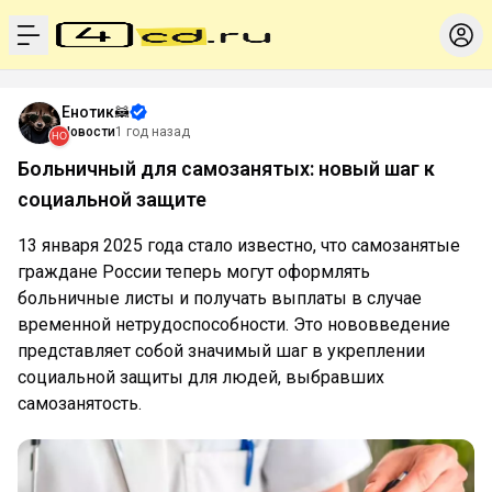
menu
Енотик🦝
Новости
1 год назад
Больничный для самозанятых: новый шаг к
социальной защите
13 января 2025 года стало известно, что самозанятые
граждане России теперь могут оформлять
больничные листы и получать выплаты в случае
временной нетрудоспособности. Это нововведение
представляет собой значимый шаг в укреплении
социальной защиты для людей, выбравших
самозанятость.