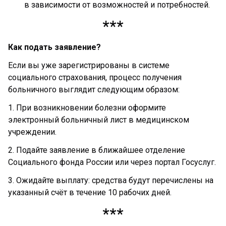
в зависимости от возможностей и потребностей.
***
Как подать заявление?
Если вы уже зарегистрированы в системе
социального страхования, процесс получения
больничного выглядит следующим образом:
1. При возникновении болезни оформите
электронный больничный лист в медицинском
учреждении.
2. Подайте заявление в ближайшее отделение
Социального фонда России или через портал Госуслуг.
3. Ожидайте выплату: средства будут перечислены на
указанный счёт в течение 10 рабочих дней.
***