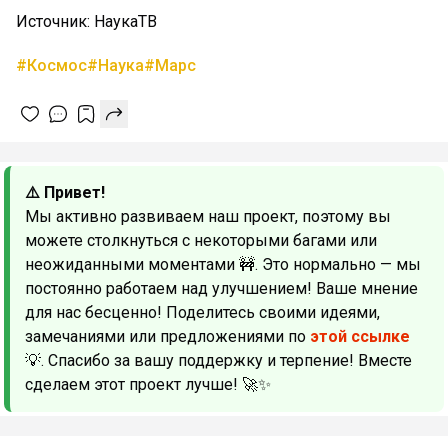
Источник: НаукаТВ
#Космос
#Наука
#Марс
⚠️ Привет!
Мы активно развиваем наш проект, поэтому вы
можете столкнуться с некоторыми багами или
неожиданными моментами 🚧. Это нормально — мы
постоянно работаем над улучшением! Ваше мнение
для нас бесценно! Поделитесь своими идеями,
замечаниями или предложениями по
этой ссылке
💡. Спасибо за вашу поддержку и терпение! Вместе
сделаем этот проект лучше! 🚀✨