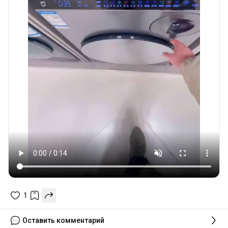
1
Оставить комментарий