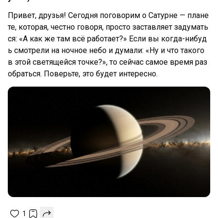
Привет, друзья! Сегодня поговорим о Сатурне — плане
те, которая, честно говоря, просто заставляет задумать
ся: «А как же там всё работает?» Если вы когда-нибуд
ь смотрели на ночное небо и думали: «Ну и что такого
в этой светящейся точке?», то сейчас самое время раз
обраться. Поверьте, это будет интересно.
1