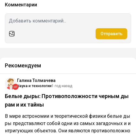
Комментарии
Отправить
Рекомендуем
Галина Толмачева
Наука и технологии
1 год назад
Белые дыры: Противоположности черным ды
рам и их тайны
В мире астрономии и теоретической физики белые ды
ры представляют собой одни из самых загадочных и и
нтригующих объектов. Они являются противоположно