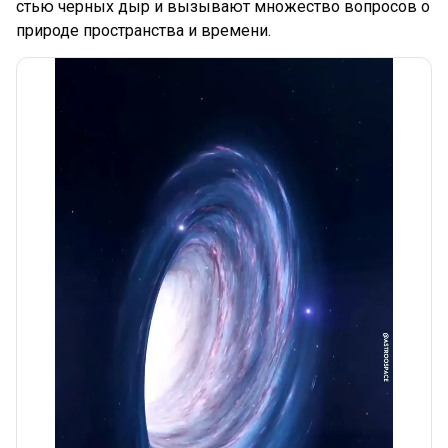
стью черных дыр и вызывают множество вопросов о
природе пространства и времени.