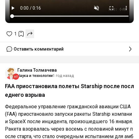
1
Оставить комментарий
Галина Толмачева
Наука и технологии
1 год назад
FAA приостановила полеты Starship после посл
еднего взрыва
Федеральное управление гражданской авиации США
(FAA) приостановило запуски ракеты Starship компани
и SpaceX после инцидента, произошедшего 16 января.
Ракета взорвалась через восемь с половиной минут п
осле старта, что стало очередным испытанием для амб