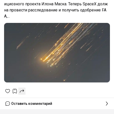
ициозного проекта Илона Маска. Теперь SpaceX долж
на провести расследование и получить одобрение FA
A,...
Оставить комментарий