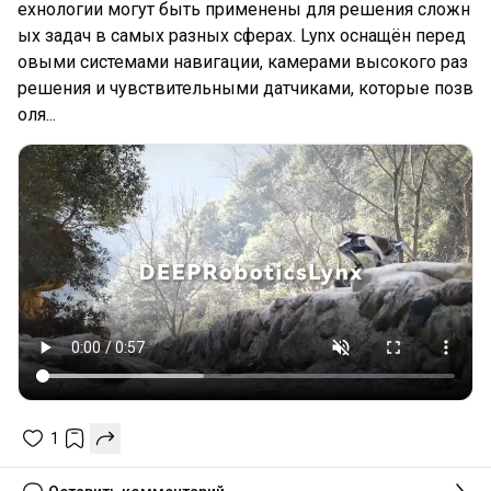
ехнологии могут быть применены для решения сложн
ых задач в самых разных сферах. Lynx оснащён перед
овыми системами навигации, камерами высокого раз
решения и чувствительными датчиками, которые позв
оля...
1