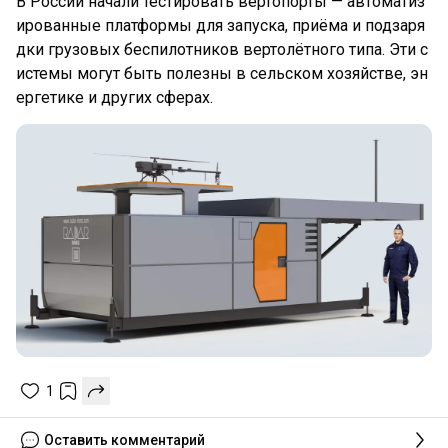
В России начали тестировать вертопорты — автоматиз
ированные платформы для запуска, приёма и подзаря
дки грузовых беспилотников вертолётного типа. Эти с
истемы могут быть полезны в сельском хозяйстве, эн
ергетике и других сферах.
1
Оставить комментарий