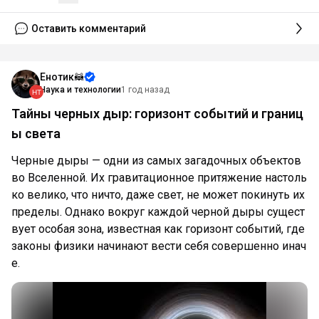
Оставить комментарий
Енотик🦝
Наука и технологии
1 год назад
Тайны черных дыр: горизонт событий и границ
ы света
Черные дыры — одни из самых загадочных объектов
во Вселенной. Их гравитационное притяжение настоль
ко велико, что ничто, даже свет, не может покинуть их
пределы. Однако вокруг каждой черной дыры сущест
вует особая зона, известная как горизонт событий, где
законы физики начинают вести себя совершенно инач
е.