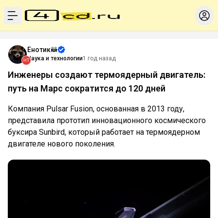
menu
Енотик🦝
Наука и технологии
1 год назад
Инженеры создают термоядерный двигатель:
путь на Марс сократится до 120 дней
Компания Pulsar Fusion, основанная в 2013 году,
представила прототип инновационного космического
буксира Sunbird, который работает на термоядерном
двигателе нового поколения.