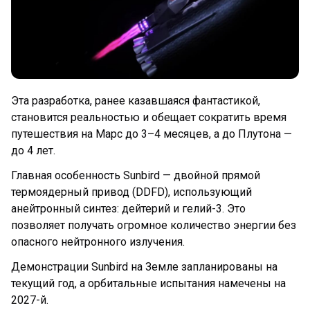
Эта разработка, ранее казавшаяся фантастикой,
становится реальностью и обещает сократить время
путешествия на Марс до 3–4 месяцев, а до Плутона —
до 4 лет.
Главная особенность Sunbird — двойной прямой
термоядерный привод (DDFD), использующий
анейтронный синтез: дейтерий и гелий-3. Это
позволяет получать огромное количество энергии без
опасного нейтронного излучения.
Демонстрации Sunbird на Земле запланированы на
текущий год, а орбитальные испытания намечены на
2027-й.