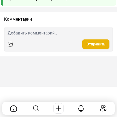
Комментарии
Отправить