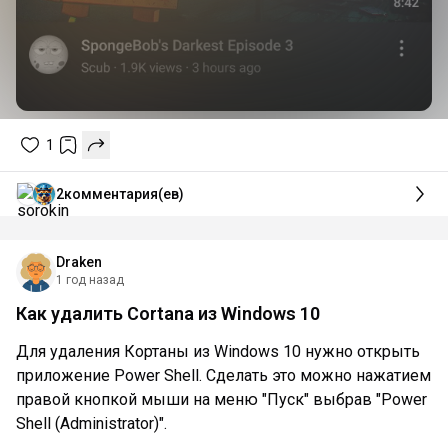
1
2
комментария(ев)
Draken
1 год назад
Как удалить Cortana из Windows 10
Для удаления Кортаны из Windows 10 нужно открыть
приложение Power Shell. Сделать это можно нажатием
правой кнопкой мыши на меню "Пуск" выбрав "Power
Shell (Administrator)".