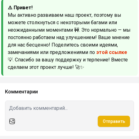
⚠️ Привет!
Мы активно развиваем наш проект, поэтому вы
можете столкнуться с некоторыми багами или
неожиданными моментами 🚧. Это нормально — мы
постоянно работаем над улучшением! Ваше мнение
для нас бесценно! Поделитесь своими идеями,
замечаниями или предложениями по
этой ссылке
💡. Спасибо за вашу поддержку и терпение! Вместе
сделаем этот проект лучше! 🚀✨
Комментарии
Отправить