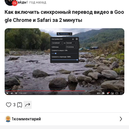
Гайды
1 год назад
Как включить синхронный перевод видео в Goo
gle Chrome и Safari за 2 минуты
3
1
комментарий