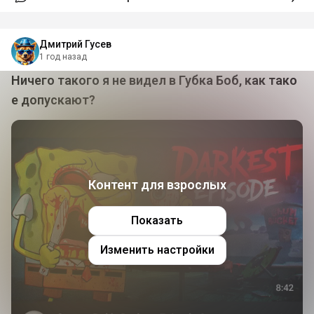
Дмитрий Гусев
1 год назад
Ничего такого я не видел в Губка Боб, как тако
е допускают?
Контент для взрослых
Показать
Изменить настройки