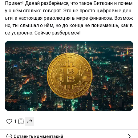
Привет! Давай разберёмся, что такое Биткоин и почем
у о нём столько говорят. Это не просто цифровые ден
ьги, а настоящая революция в мире финансов. Возмож
но, ты слышал о нём, но до конца не понимаешь, как в
сё устроено. Сейчас разберёмся!
1
Оставить комментарий