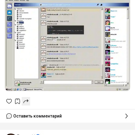
Оставить комментарий