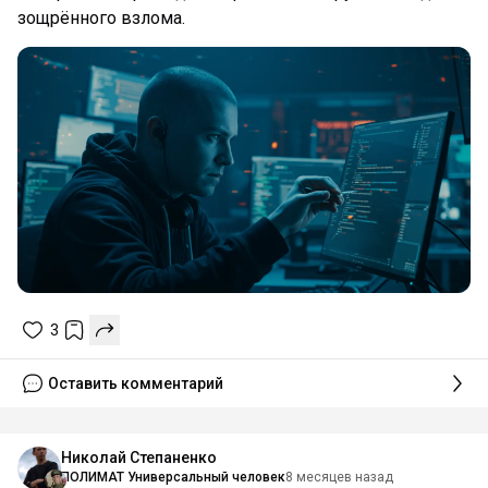
зощрённого взлома.
3
Оставить комментарий
Николай Степаненко
ПОЛИМАТ Универсальный человек
8 месяцев назад