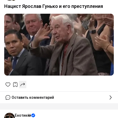
Нацист Ярослав Гунько и его преступления
Оставить комментарий
Енотик🦝