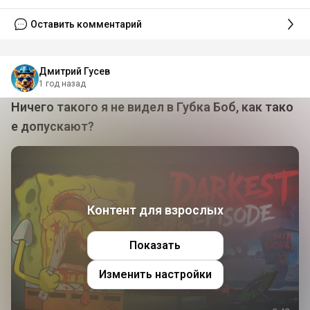
Оставить комментарий
Дмитрий Гусев
1 год назад
Ничего такого я не видел в Губка Боб, как тако
е допускают?
Контент для взрослых
Показать
Изменить настройки