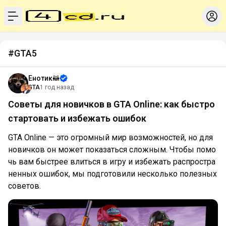
menu
#GTA5
Енотик🦝
GTA
1 год назад
Советы для новичков в GTA Online: как быстро
стартовать и избежать ошибок
GTA Online — это огромный мир возможностей, но для
новичков он может показаться сложным. Чтобы помо
чь вам быстрее влиться в игру и избежать распростра
ненных ошибок, мы подготовили несколько полезных
советов.