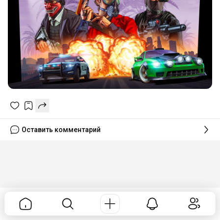
Оставить комментарий