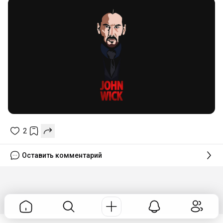
2
Оставить комментарий