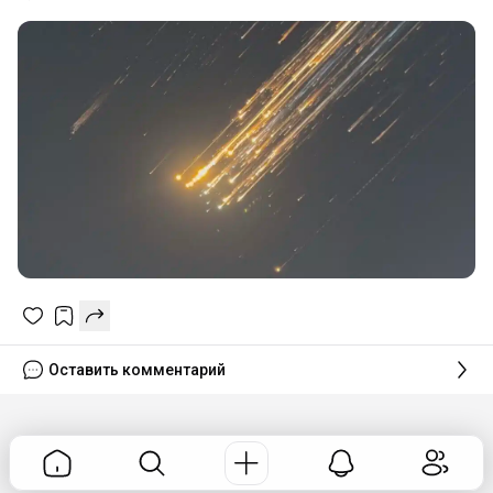
Оставить комментарий