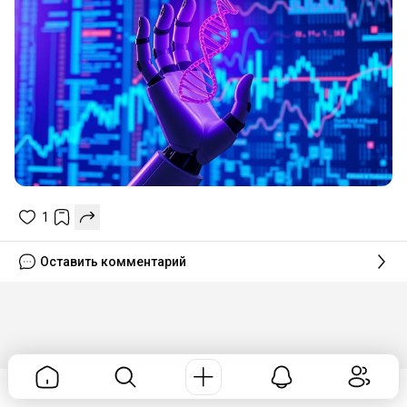
1
Оставить комментарий