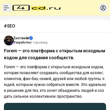
menu
#SEO
Енотик🦝
Разработка
1 год назад
Forem — это платформа с открытым исходным
кодом для создания сообществ.
Forem — это платформа с открытым исходным кодом,
которая позволяет создавать сообщества для коллег,
клиентов, фан-баз, семей, друзей или любой группы л
юдей, которым нужно собраться вместе. Это идеально
е решение для тех, кто хочет объединить людей и соз
дать сильное коллективное пространство.