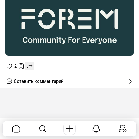
2
Оставить комментарий